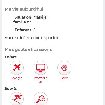
Ma vie aujourd'hui
Situation
marié(e)
familiale :
Enfants :
2
Aucune information disponible
Mes goûts et passions
Loisirs
Voyages
Informatiq
Sport
ue
Sports