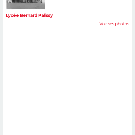
Lycée Bernard Palissy
Voir ses photos