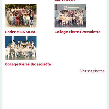
Corinne DA SILVA
Collège Pierre Brossolette
Collège Pierre Brossolette
Voir ses photos