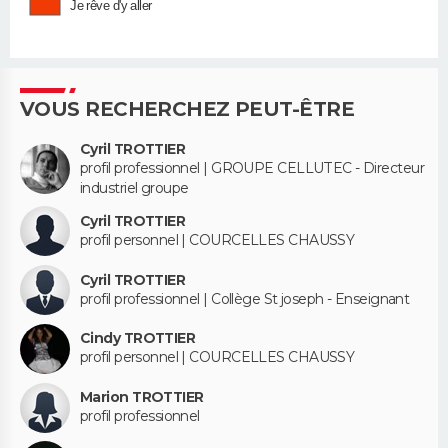
Je rêve d'y aller
VOUS RECHERCHEZ PEUT-ÊTRE
Cyril TROTTIER
profil professionnel | GROUPE CELLUTEC - Directeur
industriel groupe
Cyril TROTTIER
profil personnel | COURCELLES CHAUSSY
Cyril TROTTIER
profil professionnel | Collège St joseph - Enseignant
Cindy TROTTIER
profil personnel | COURCELLES CHAUSSY
Marion TROTTIER
profil professionnel