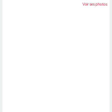
Voir ses photos