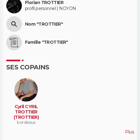
Florian TROTTIER
profil personnel | NOYON
Nom "TROTTIER"
Famille "TROTTIER"
SES COPAINS
Cyril CYRIL
TROTTIER
(TROTTIER)
bordeaux
Plus