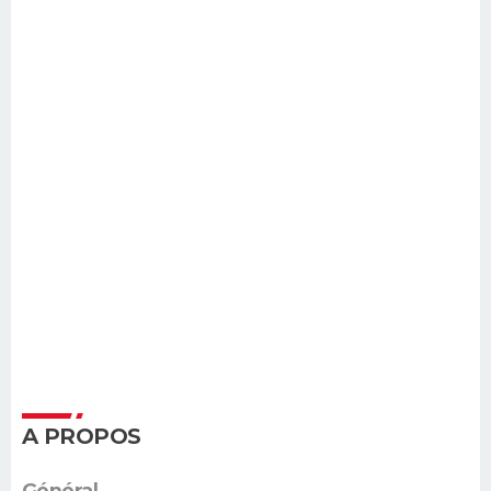
A PROPOS