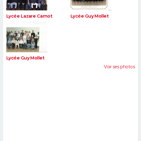
Lycée Lazare Carnot
Lycée Guy Mollet
Lycée Guy Mollet
Voir ses photos