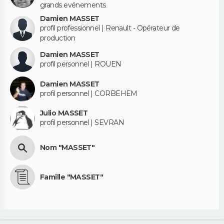
grands evénements
Damien MASSET
profil professionnel | Renault - Opérateur de
production
Damien MASSET
profil personnel | ROUEN
Damien MASSET
profil personnel | CORBEHEM
Julio MASSET
profil personnel | SEVRAN
Nom "MASSET"
Famille "MASSET"