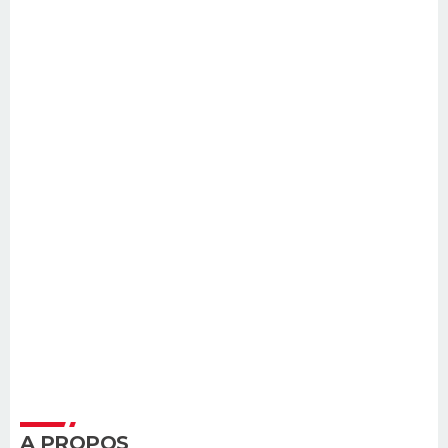
A PROPOS