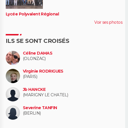
Lycée Polyvalent Régional
Voir ses photos
ILS SE SONT CROISÉS
Céline DAMAS
(OLONZAC)
Virginie RODRIGUES
(PARIS)
Jb HANCKE
(MARIGNY LE CHATEL)
Severine TANFIN
(BERLIN)