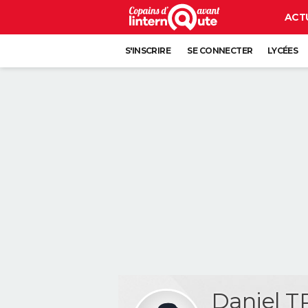
ACT
S'INSCRIRE
SE CONNECTER
LYCÉES
Daniel 