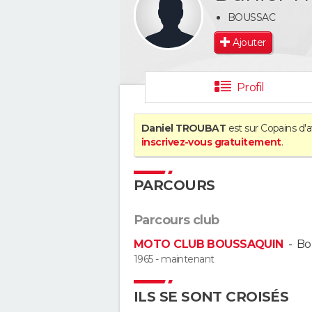
BOUSSAC
Ajouter
Profil
Daniel TROUBAT
est sur Copains d'a
inscrivez-vous gratuitement
.
PARCOURS
Parcours club
MOTO CLUB BOUSSAQUIN
-
Bo
1965 - maintenant
ILS SE SONT CROISÉS