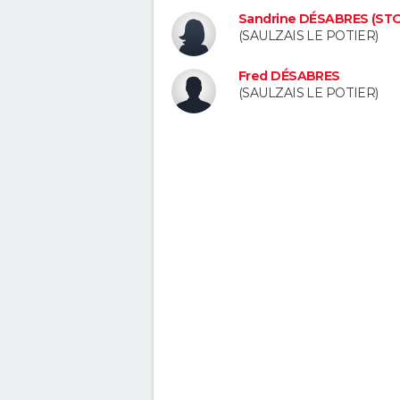
Sandrine DÉSABRES (ST
(SAULZAIS LE POTIER)
Fred DÉSABRES
(SAULZAIS LE POTIER)