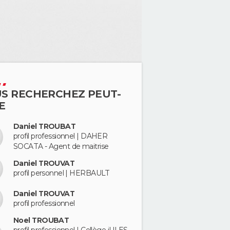
S RECHERCHEZ PEUT-
E
Daniel TROUBAT
profil professionnel | DAHER
SOCATA - Agent de maitrise
Daniel TROUVAT
profil personnel | HERBAULT
Daniel TROUVAT
profil professionnel
Noel TROUBAT