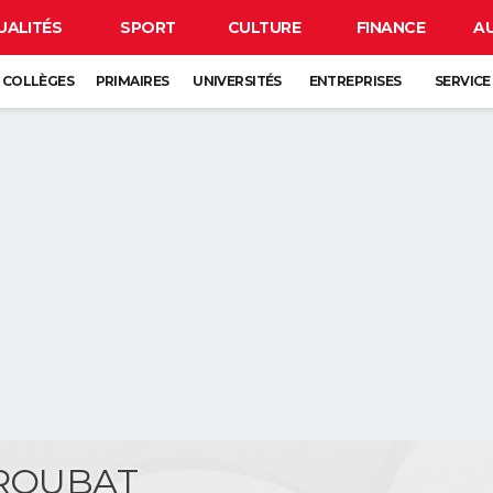
UALITÉS
SPORT
CULTURE
FINANCE
A
COLLÈGES
PRIMAIRES
UNIVERSITÉS
ENTREPRISES
SERVICE
TROUBAT