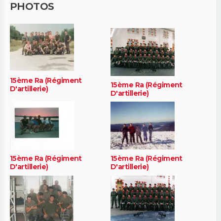
PHOTOS
15ème Ra (Régiment
15ème Ra (Régiment
D'artillerie)
D'artillerie)
15ème Ra (Régiment
15ème Ra (Régiment
D'artillerie)
D'artillerie)