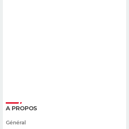
A PROPOS
Général