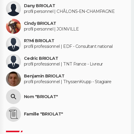
Dany BRIOLAT
profil personnel | CHÂLONS-EN-CHAMPAGNE
Cindy BRIOLAT
profil personnel | JOINVILLE
R?Mi BRIOLAT
profil professionnel | EDF - Consultant national
Cedric BRIOLAT
profil professionnel | TNT France - Livreur
Benjamin BRIOLAT
profil professionnel | ThyssenKrupp - Stagiaire
Nom "BRIOLAT"
Famille "BRIOLAT"