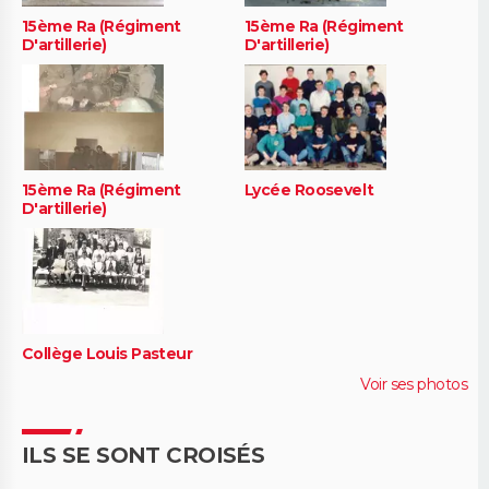
15ème Ra (Régiment
15ème Ra (Régiment
D'artillerie)
D'artillerie)
15ème Ra (Régiment
Lycée Roosevelt
D'artillerie)
Collège Louis Pasteur
Voir ses photos
ILS SE SONT CROISÉS