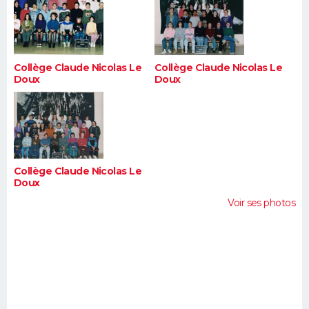
Collège Claude Nicolas Le
Collège Claude Nicolas Le
Doux
Doux
Collège Claude Nicolas Le
Doux
Voir ses photos