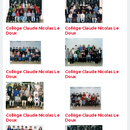
Collège Claude Nicolas Le
Collège Claude Nicolas Le
Doux
Doux
Collège Claude Nicolas Le
Collège Claude Nicolas Le
Doux
Doux
Collège Claude Nicolas Le
Collège Claude Nicolas Le
Doux
Doux