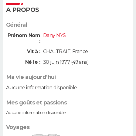
A PROPOS
Général
Prénom Nom
Dany NYS
:
Vit à :
CHALTRAIT
,
France
Né le :
30 juin 1977
(49 ans)
Ma vie aujourd'hui
Aucune information disponible
Mes goûts et passions
Aucune information disponible
Voyages