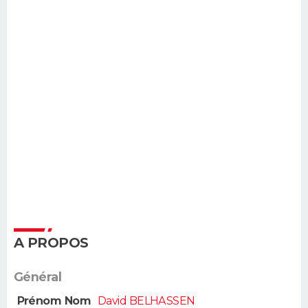
A PROPOS
Général
Prénom Nom
David BELHASSEN