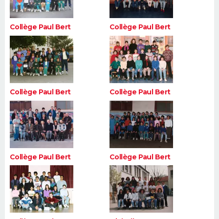
Collège Paul Bert
Collège Paul Bert
Collège Paul Bert
Collège Paul Bert
Collège Paul Bert
Collège Paul Bert