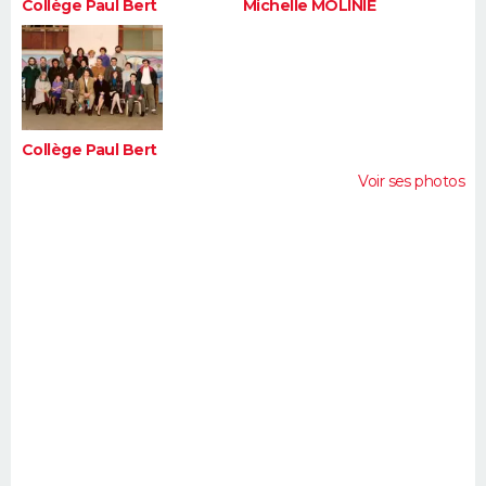
Collège Paul Bert
Michelle MOLINIE
Collège Paul Bert
Voir ses photos