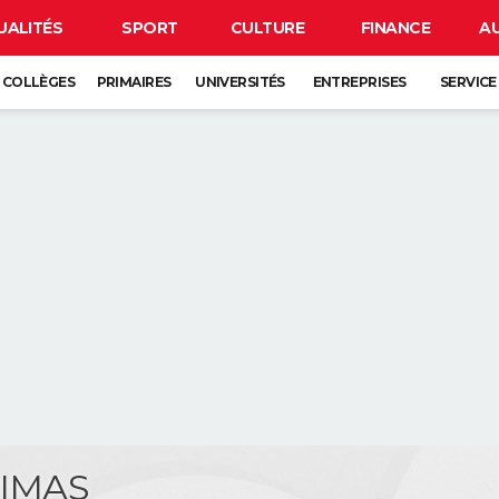
UALITÉS
SPORT
CULTURE
FINANCE
A
COLLÈGES
PRIMAIRES
UNIVERSITÉS
ENTREPRISES
SERVICE
LIMAS