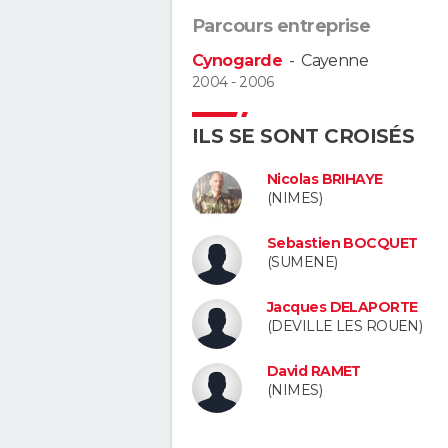
Parcours entreprise
Cynogarde
-
Cayenne
2004 - 2006
ILS SE SONT CROISÉS
Nicolas BRIHAYE
(NIMES)
Sebastien BOCQUET
(SUMENE)
Jacques DELAPORTE
(DEVILLE LES ROUEN)
David RAMET
(NIMES)