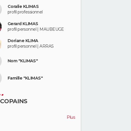
Coralie KLIMAS
profil professionnel
Gerard KLIMAS
profil personnel | MAUBEUGE
Doriane KLIMA
profil personnel | ARRAS
Nom "KLIMAS"
Famille "KLIMAS"
 COPAINS
Plus