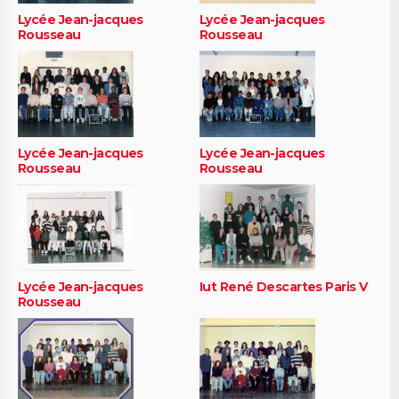
Lycée Jean-jacques
Lycée Jean-jacques
Rousseau
Rousseau
Lycée Jean-jacques
Lycée Jean-jacques
Rousseau
Rousseau
Lycée Jean-jacques
Iut René Descartes Paris V
Rousseau