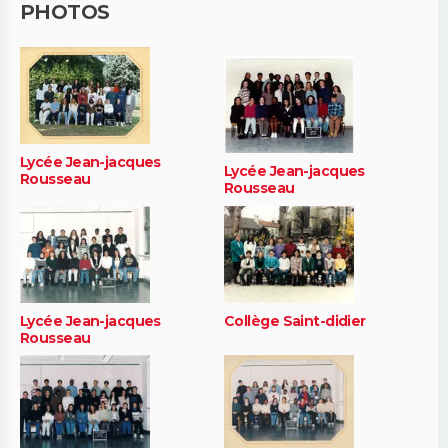
PHOTOS
Lycée Jean-jacques
Lycée Jean-jacques
Rousseau
Rousseau
Lycée Jean-jacques
Collège Saint-didier
Rousseau