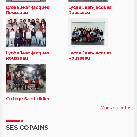
Lycée Jean-jacques
Lycée Jean-jacques
Rousseau
Rousseau
Lycée Jean-jacques
Lycée Jean-jacques
Rousseau
Rousseau
Collège Saint-didier
Voir ses photos
SES COPAINS