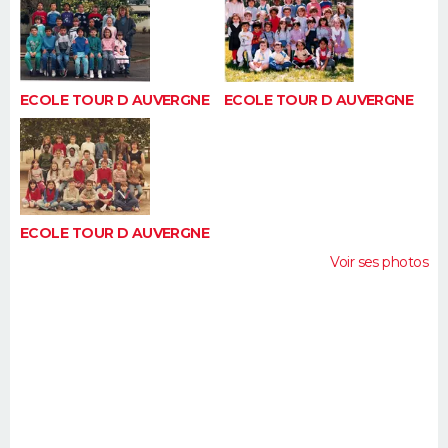
ECOLE TOUR D AUVERGNE
ECOLE TOUR D AUVERGNE
ECOLE TOUR D AUVERGNE
Voir ses photos