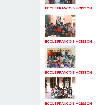
ECOLE FRANCOIS MOISSON
ECOLE FRANCOIS MOISSON
ECOLE FRANCOIS MOISSON
ECOLE FRANCOIS MOISSON