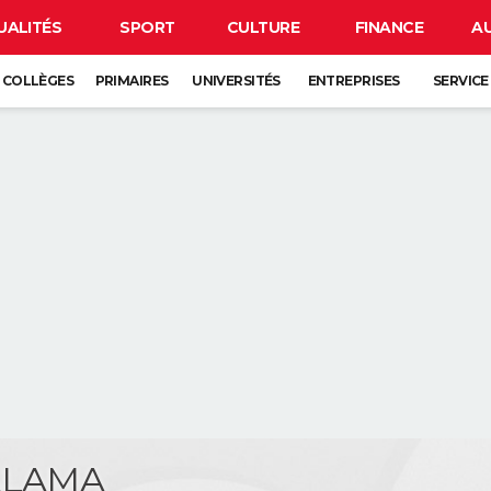
UALITÉS
SPORT
CULTURE
FINANCE
A
COLLÈGES
PRIMAIRES
UNIVERSITÉS
ENTREPRISES
SERVICE
ALAMA