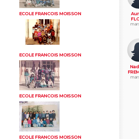
ECOLE FRANCOIS MOISSON
Aur
FL
mars
ECOLE FRANCOIS MOISSON
Nad
FRE
mars
ECOLE FRANCOIS MOISSON
ECOLE FRANCOIS MOISSON