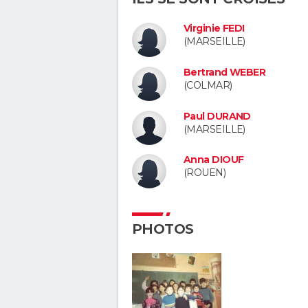
Virginie FEDI
(MARSEILLE)
Bertrand WEBER
(COLMAR)
Paul DURAND
(MARSEILLE)
Anna DIOUF
(ROUEN)
PHOTOS