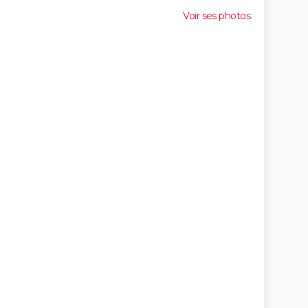
Voir ses photos