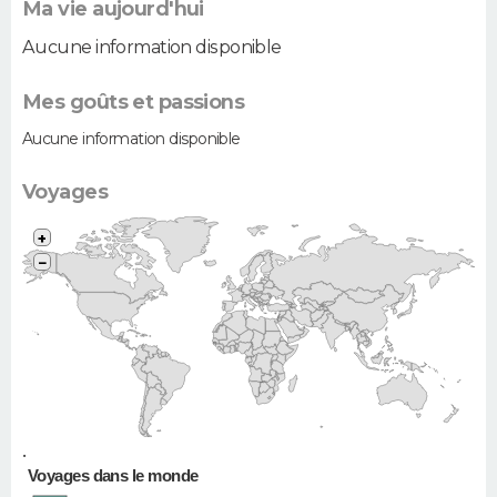
Ma vie aujourd'hui
Aucune information disponible
Mes goûts et passions
Aucune information disponible
Voyages
+
−
•
Voyages dans le monde