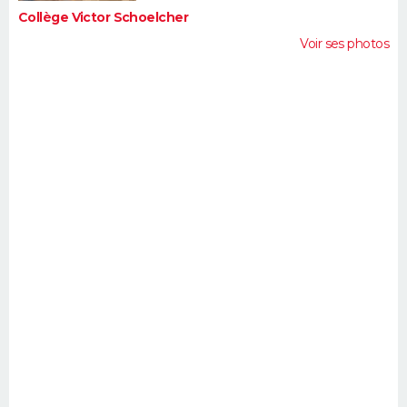
Collège Victor Schoelcher
Voir ses photos