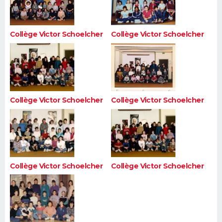
Collège Victor Schoelcher
Collège Victor Schoelcher
Collège Victor Schoelcher
Collège Victor Schoelcher
Collège Victor Schoelcher
Collège Victor Schoelcher