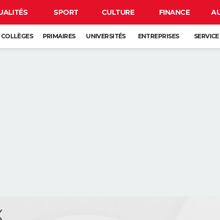
UALITÉS
SPORT
CULTURE
FINANCE
A
COLLÈGES
PRIMAIRES
UNIVERSITÉS
ENTREPRISES
SERVICE
X