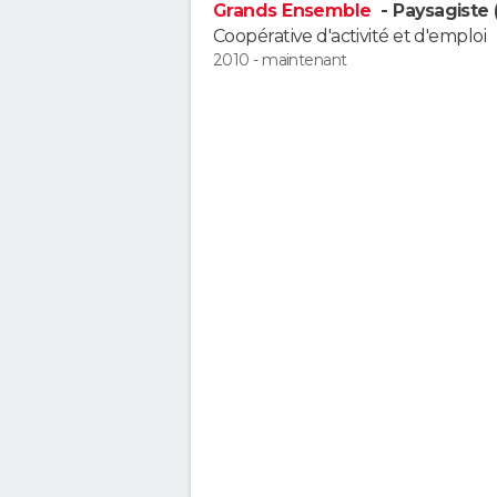
Grands Ensemble
- Paysagiste 
Coopérative d'activité et d'emploi
2010 - maintenant