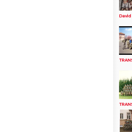
David 
TRAN
TRAN