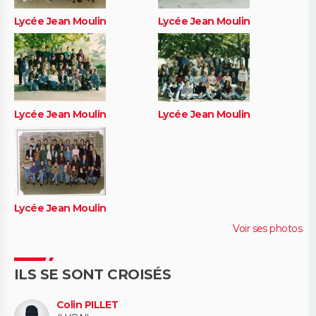
Lycée Jean Moulin
Lycée Jean Moulin
Lycée Jean Moulin
Lycée Jean Moulin
Lycée Jean Moulin
Voir ses photos
ILS SE SONT CROISÉS
Colin PILLET