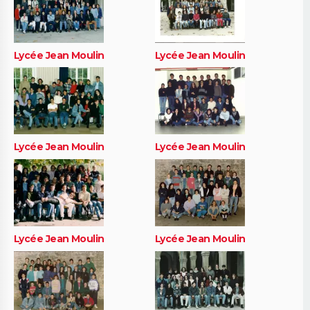
Lycée Jean Moulin
Lycée Jean Moulin
Lycée Jean Moulin
Lycée Jean Moulin
Lycée Jean Moulin
Lycée Jean Moulin