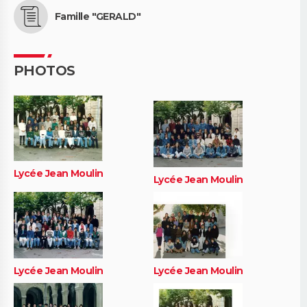
Famille "GERALD"
PHOTOS
Lycée Jean Moulin
Lycée Jean Moulin
Lycée Jean Moulin
Lycée Jean Moulin