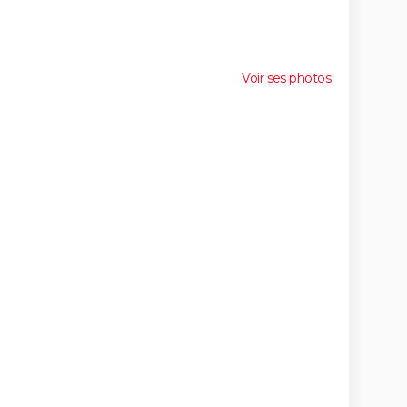
Voir ses photos