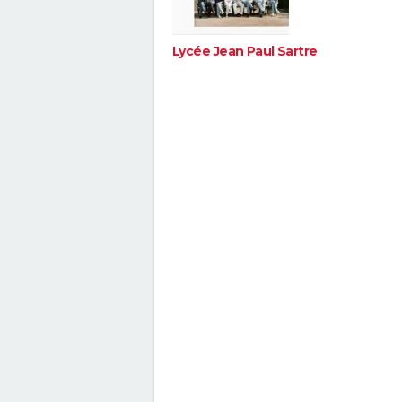
Lycée Jean Paul Sartre