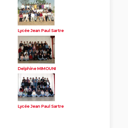
Lycée Jean Paul Sartre
Delphine MIMOUNI
Lycée Jean Paul Sartre