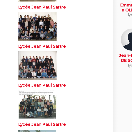
Emma
Lycée Jean Paul Sartre
e OLI
ly
Lycée Jean Paul Sartre
Jean-
DE S
ly
Lycée Jean Paul Sartre
Lycée Jean Paul Sartre