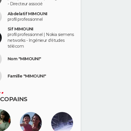
- Directeur associé
Abdelatif MIMOUNI
profil professionnel
Sif MIMOUNI
profil professionnel | Nokia siemens
networks - Ingénieur d'études
télécom
Nom "MIMOUNI"
Famille "MIMOUNI"
 COPAINS