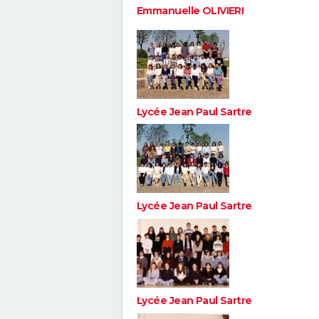
Emmanuelle OLIVIERI
Lycée Jean Paul Sartre
Lycée Jean Paul Sartre
Lycée Jean Paul Sartre