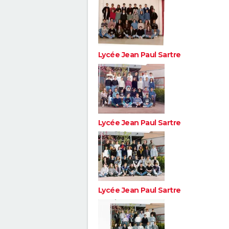
Lycée Jean Paul Sartre
Lycée Jean Paul Sartre
Lycée Jean Paul Sartre