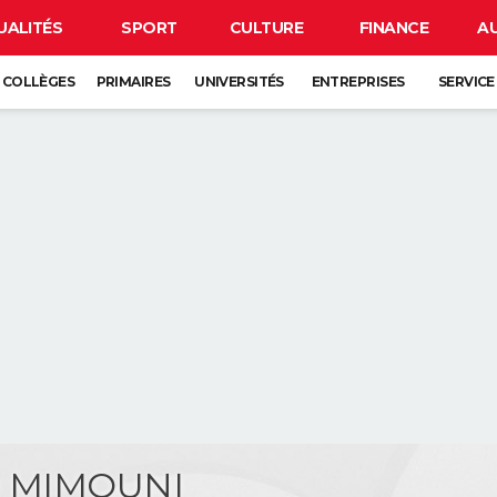
UALITÉS
SPORT
CULTURE
FINANCE
A
COLLÈGES
PRIMAIRES
UNIVERSITÉS
ENTREPRISES
SERVICE
e MIMOUNI