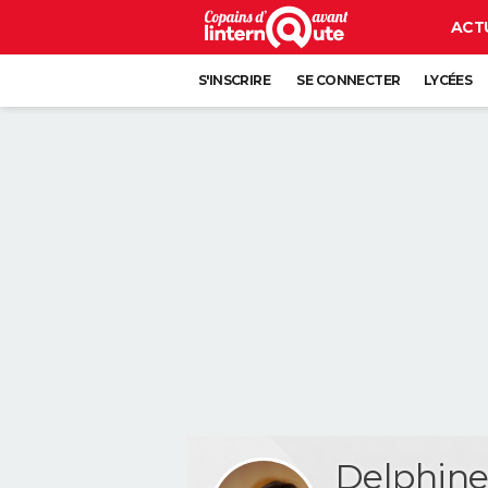
ACT
S'INSCRIRE
SE CONNECTER
LYCÉES
Delphin