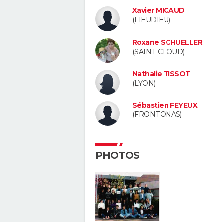
Xavier MICAUD
(LIEUDIEU)
Roxane SCHUELLER
(SAINT CLOUD)
Nathalie TISSOT
(LYON)
Sébastien FEYEUX
(FRONTONAS)
PHOTOS