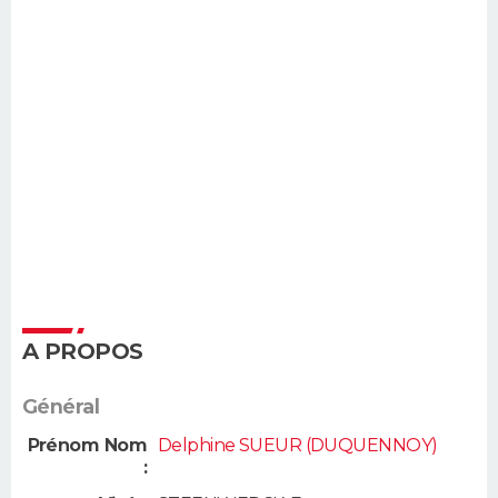
A PROPOS
Général
Prénom Nom
Delphine SUEUR (DUQUENNOY)
: