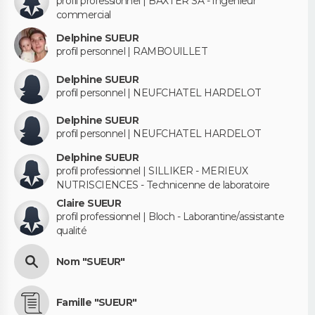
profil professionnel | BAXTER SA - Ingenieur
commercial
Delphine SUEUR
profil personnel | RAMBOUILLET
Delphine SUEUR
profil personnel | NEUFCHATEL HARDELOT
Delphine SUEUR
profil personnel | NEUFCHATEL HARDELOT
Delphine SUEUR
profil professionnel | SILLIKER - MERIEUX
NUTRISCIENCES - Technicenne de laboratoire
Claire SUEUR
profil professionnel | Bloch - Laborantine/assistante
qualité
Nom "SUEUR"
Famille "SUEUR"