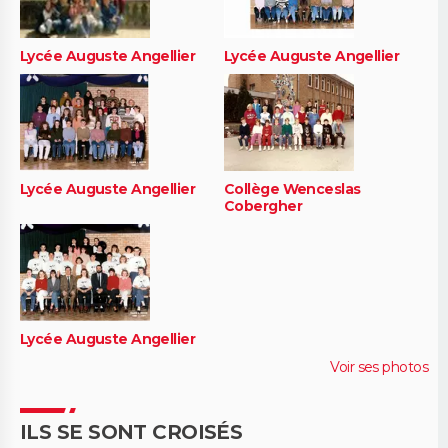
Lycée Auguste Angellier
Lycée Auguste Angellier
Lycée Auguste Angellier
Collège Wenceslas
Cobergher
Lycée Auguste Angellier
Voir ses photos
ILS SE SONT CROISÉS