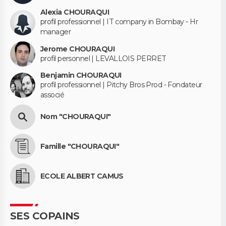
Alexia CHOURAQUI
profil professionnel | IT company in Bombay - Hr
manager
Jerome CHOURAQUI
profil personnel | LEVALLOIS PERRET
Benjamin CHOURAQUI
profil professionnel | Pitchy Bros Prod - Fondateur
associé
Nom "CHOURAQUI"
Famille "CHOURAQUI"
ECOLE ALBERT CAMUS
SES COPAINS