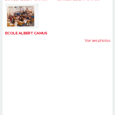
ECOLE ALBERT CAMUS
Voir ses photos