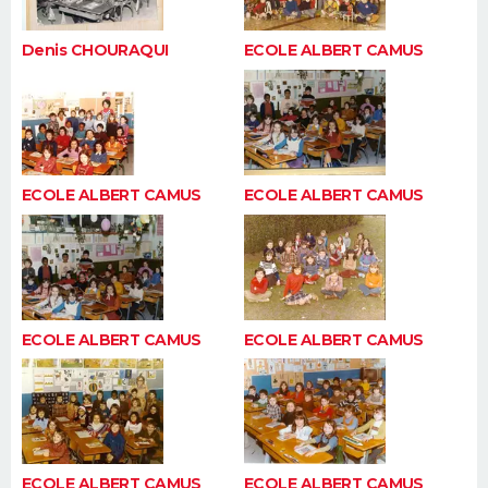
Denis CHOURAQUI
ECOLE ALBERT CAMUS
ECOLE ALBERT CAMUS
ECOLE ALBERT CAMUS
ECOLE ALBERT CAMUS
ECOLE ALBERT CAMUS
ECOLE ALBERT CAMUS
ECOLE ALBERT CAMUS