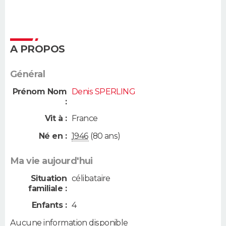
A PROPOS
Général
Prénom Nom
Denis SPERLING
:
Vit à :
France
Né en :
1946
(80 ans)
Ma vie aujourd'hui
Situation
célibataire
familiale :
Enfants :
4
Aucune information disponible