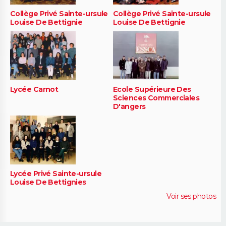
Collège Privé Sainte-ursule
Collège Privé Sainte-ursule
Louise De Bettignie
Louise De Bettignie
Lycée Carnot
Ecole Supérieure Des
Sciences Commerciales
D'angers
Lycée Privé Sainte-ursule
Louise De Bettignies
Voir ses photos