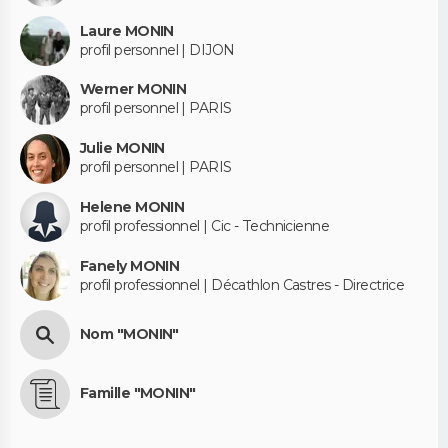
Laure MONIN
profil personnel | DIJON
Werner MONIN
profil personnel | PARIS
Julie MONIN
profil personnel | PARIS
Helene MONIN
profil professionnel | Cic - Technicienne
Fanely MONIN
profil professionnel | Décathlon Castres - Directrice
Nom "MONIN"
Famille "MONIN"