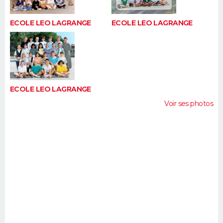
ECOLE LEO LAGRANGE
ECOLE LEO LAGRANGE
ECOLE LEO LAGRANGE
Voir ses photos