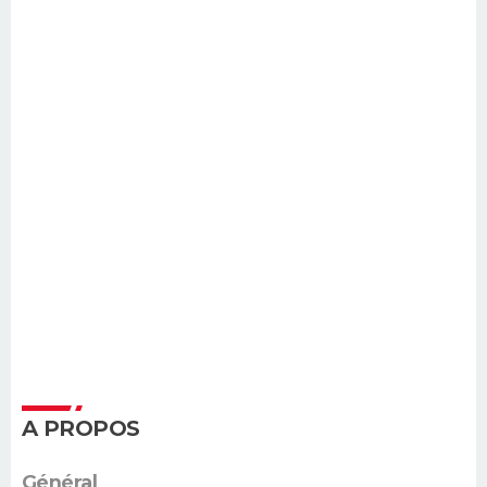
A PROPOS
Général