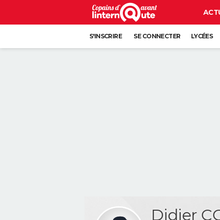
ACT
S'INSCRIRE
SE CONNECTER
LYCÉES
Didier 