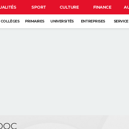
UALITÉS
SPORT
CULTURE
FINANCE
A
COLLÈGES
PRIMAIRES
UNIVERSITÉS
ENTREPRISES
SERVICE
COOC