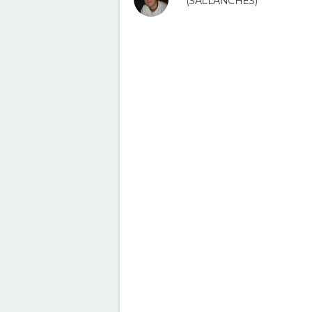
(SALLANCHES)