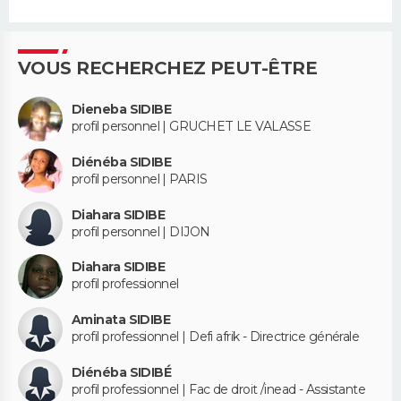
VOUS RECHERCHEZ PEUT-ÊTRE
Dieneba SIDIBE
profil personnel | GRUCHET LE VALASSE
Diénéba SIDIBE
profil personnel | PARIS
Diahara SIDIBE
profil personnel | DIJON
Diahara SIDIBE
profil professionnel
Aminata SIDIBE
profil professionnel | Defi afrik - Directrice générale
Diénéba SIDIBÉ
profil professionnel | Fac de droit /inead - Assistante