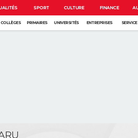
UALITÉS
SPORT
CULTURE
FINANCE
A
COLLÈGES
PRIMAIRES
UNIVERSITÉS
ENTREPRISES
SERVICE
GARU