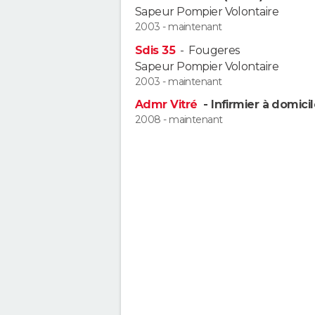
Sapeur Pompier Volontaire
2003 - maintenant
Sdis 35
-
Fougeres
Sapeur Pompier Volontaire
2003 - maintenant
Admr Vitré
- Infirmier à domici
2008 - maintenant