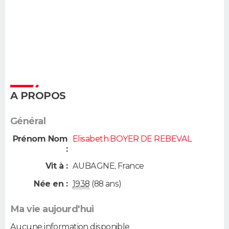
A PROPOS
Général
Prénom Nom
Elisabeth BOYER DE REBEVAL
:
Vit à :
AUBAGNE
,
France
Née en :
1938
(88 ans)
Ma vie aujourd'hui
Aucune information disponible