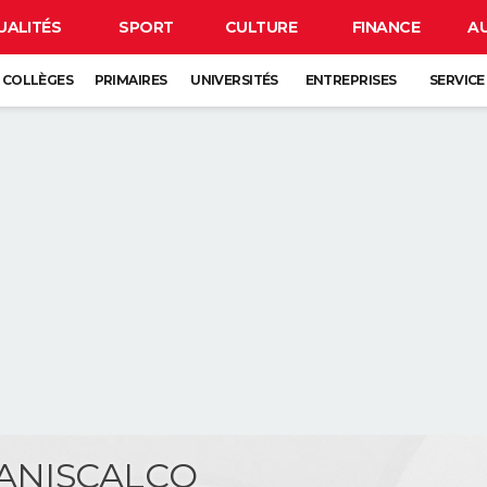
UALITÉS
SPORT
CULTURE
FINANCE
A
COLLÈGES
PRIMAIRES
UNIVERSITÉS
ENTREPRISES
SERVICE
MANISCALCO