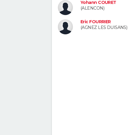
Yohann COURET
(ALENCON)
Eric FOURRIER
(AGNEZ LES DUISANS)