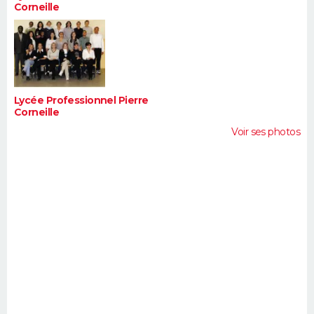
Corneille
Lycée Professionnel Pierre
Corneille
Voir ses photos