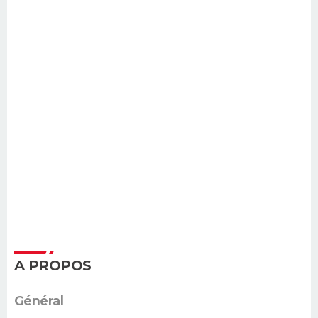
A PROPOS
Général