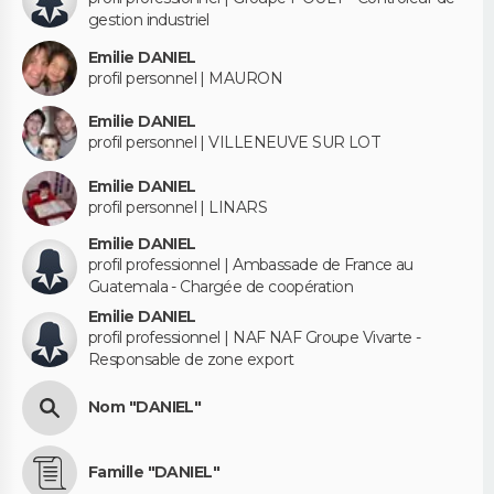
gestion industriel
Emilie DANIEL
profil personnel | MAURON
Emilie DANIEL
profil personnel | VILLENEUVE SUR LOT
Emilie DANIEL
profil personnel | LINARS
Emilie DANIEL
profil professionnel | Ambassade de France au
Guatemala - Chargée de coopération
Emilie DANIEL
profil professionnel | NAF NAF Groupe Vivarte -
Responsable de zone export
Nom "DANIEL"
Famille "DANIEL"