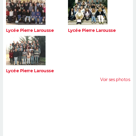
Lycée Pierre Larousse
Lycée Pierre Larousse
Lycée Pierre Larousse
Voir ses photos