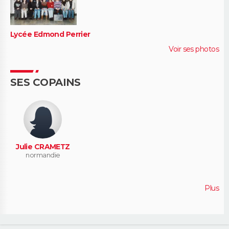
Lycée Edmond Perrier
Voir ses photos
SES COPAINS
Julie CRAMETZ
normandie
Plus