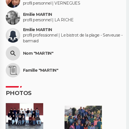
profil personnel | VERNEGUES
Emilie MARTIN
profil personnel | LA RICHE
Emilie MARTIN
profil professionnel | Le bistrot de la plage - Serveuse -
barmaid
Nom "MARTIN"
Famille "MARTIN"
PHOTOS