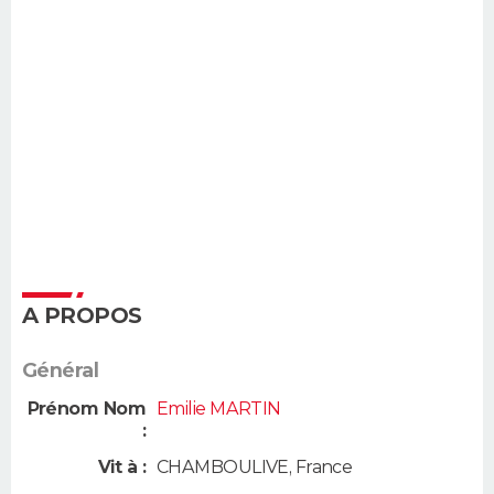
A PROPOS
Général
Prénom Nom
Emilie MARTIN
:
Vit à :
CHAMBOULIVE
,
France