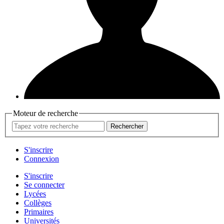
Moteur de recherche
Rechercher
S'inscrire
Connexion
S'inscrire
Se connecter
Lycées
Collèges
Primaires
Universités