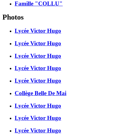
Famille "COLLU"
Photos
Lycée Victor Hugo
Lycée Victor Hugo
Lycée Victor Hugo
Lycée Victor Hugo
Lycée Victor Hugo
Collège Belle De Mai
Lycée Victor Hugo
Lycée Victor Hugo
Lycée Victor Hugo