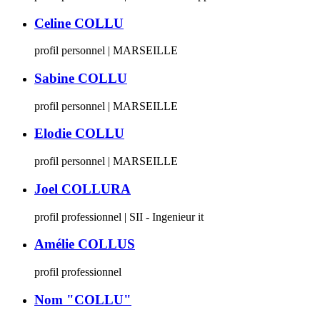
Celine COLLU
profil personnel | MARSEILLE
Sabine COLLU
profil personnel | MARSEILLE
Elodie COLLU
profil personnel | MARSEILLE
Joel COLLURA
profil professionnel | SII - Ingenieur it
Amélie COLLUS
profil professionnel
Nom "COLLU"