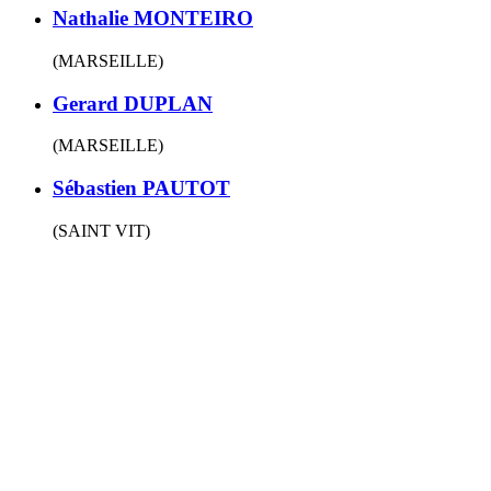
Nathalie MONTEIRO
(MARSEILLE)
Gerard DUPLAN
(MARSEILLE)
Sébastien PAUTOT
(SAINT VIT)