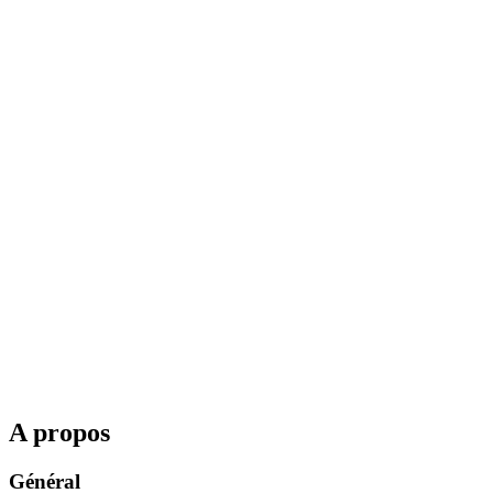
A propos
Général