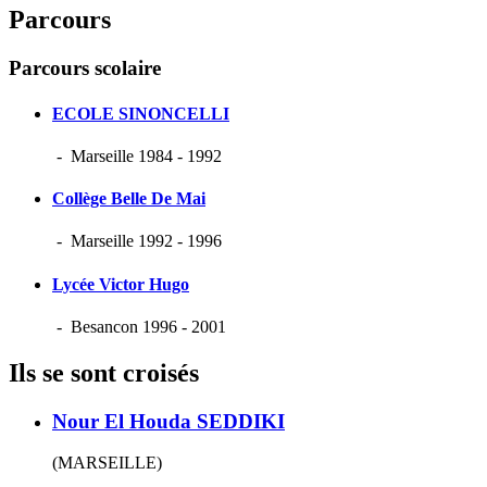
Parcours
Parcours scolaire
ECOLE SINONCELLI
-
Marseille
1984 - 1992
Collège Belle De Mai
-
Marseille
1992 - 1996
Lycée Victor Hugo
-
Besancon
1996 - 2001
Ils se sont croisés
Nour El Houda SEDDIKI
(MARSEILLE)