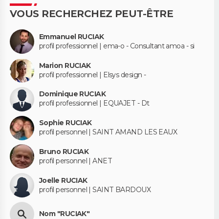
VOUS RECHERCHEZ PEUT-ÊTRE
Emmanuel RUCIAK
profil professionnel | ema-o - Consultant amoa - si
Marion RUCIAK
profil professionnel | Elsys design -
Dominique RUCIAK
profil professionnel | EQUAJET - Dt
Sophie RUCIAK
profil personnel | SAINT AMAND LES EAUX
Bruno RUCIAK
profil personnel | ANET
Joelle RUCIAK
profil personnel | SAINT BARDOUX
Nom "RUCIAK"