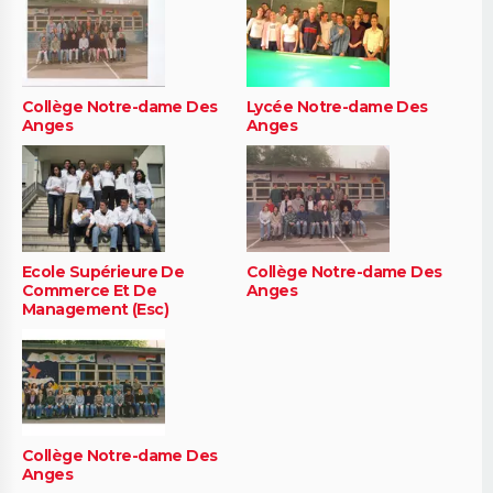
Collège Notre-dame Des
Lycée Notre-dame Des
Anges
Anges
Ecole Supérieure De
Collège Notre-dame Des
Commerce Et De
Anges
Management (Esc)
Collège Notre-dame Des
Anges