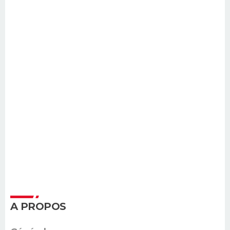
A PROPOS