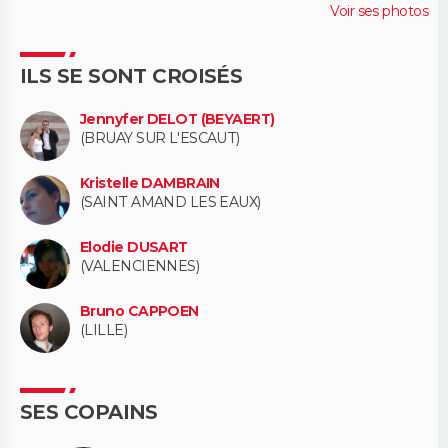
Voir ses photos
ILS SE SONT CROISÉS
Jennyfer DELOT (BEYAERT)
(BRUAY SUR L'ESCAUT)
Kristelle DAMBRAIN
(SAINT AMAND LES EAUX)
Elodie DUSART
(VALENCIENNES)
Bruno CAPPOEN
(LILLE)
SES COPAINS