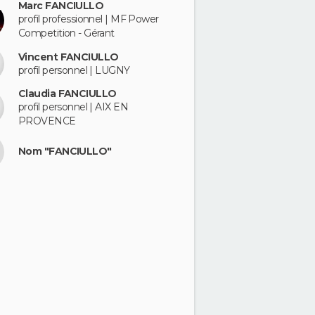
Marc FANCIULLO
profil professionnel | MF Power
Competition - Gérant
Vincent FANCIULLO
profil personnel | LUGNY
Claudia FANCIULLO
profil personnel | AIX EN
PROVENCE
Nom "FANCIULLO"