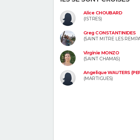
Alice CHOUBARD
(ISTRES)
Greg CONSTANTINIDES
(SAINT MITRE LES REMP
Virginie MONZO
(SAINT CHAMAS)
Angelique WAUTERS (PE
(MARTIGUES)