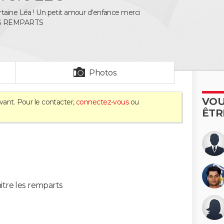
taine Léa ! Un petit amour d'enfance merci
ES REMPARTS
Photos
VOU
vant. Pour le contacter,
connectez-vous
ou
ÊTR
itre les remparts