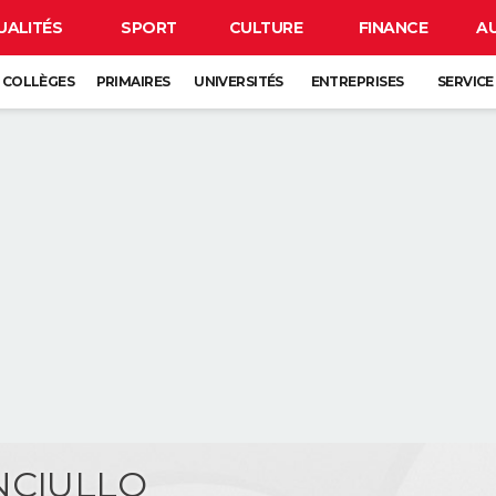
UALITÉS
SPORT
CULTURE
FINANCE
A
COLLÈGES
PRIMAIRES
UNIVERSITÉS
ENTREPRISES
SERVICE
NCIULLO