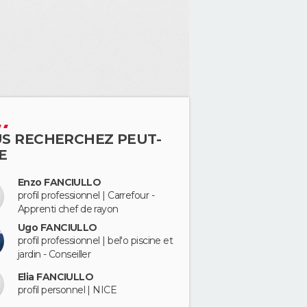
S RECHERCHEZ PEUT-
E
Enzo FANCIULLO
profil professionnel | Carrefour -
Apprenti chef de rayon
Ugo FANCIULLO
profil professionnel | bel'o piscine et
jardin - Conseiller
Elia FANCIULLO
profil personnel | NICE