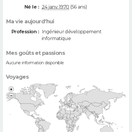
Né le :
24 janv. 1970
(56 ans)
Ma vie aujourd'hui
Profession :
Ingénieur développement
informatique
Mes goûts et passions
Aucune information disponible
Voyages
+
−