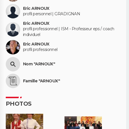
Eric ARNOUX
profil personnel | GRADIGNAN
Eric ARNOUX
profil professionnel | ISM - Professeur eps / coach
individuel
Eric ARNOUX
profil professionnel
Nom "ARNOUX"
Famille "ARNOUX"
PHOTOS