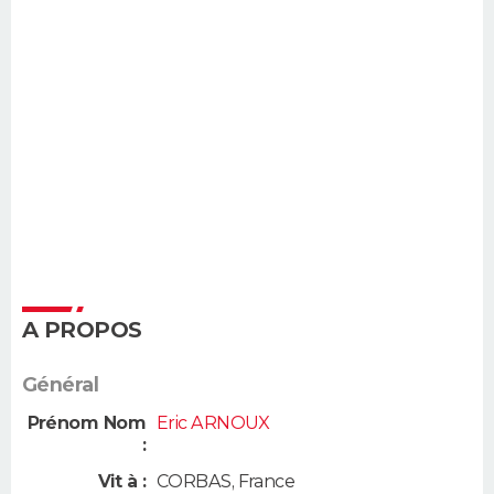
A PROPOS
Général
Prénom Nom
Eric ARNOUX
:
Vit à :
CORBAS
,
France