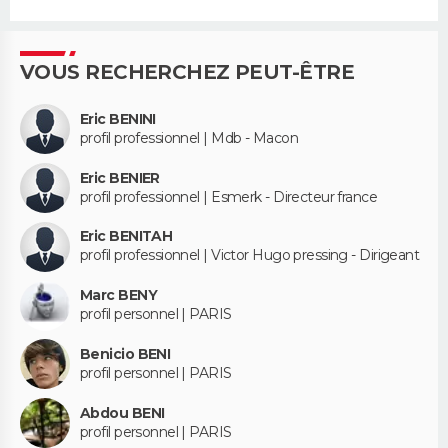
VOUS RECHERCHEZ PEUT-ÊTRE
Eric BENINI
profil professionnel | Mdb - Macon
Eric BENIER
profil professionnel | Esmerk - Directeur france
Eric BENITAH
profil professionnel | Victor Hugo pressing - Dirigeant
Marc BENY
profil personnel | PARIS
Benicio BENI
profil personnel | PARIS
Abdou BENI
profil personnel | PARIS