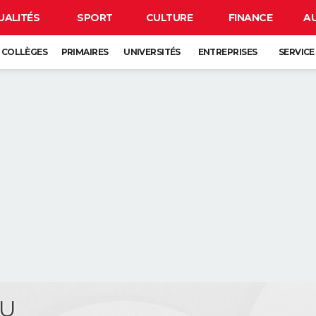
UALITÉS
SPORT
CULTURE
FINANCE
A
COLLÈGES
PRIMAIRES
UNIVERSITÉS
ENTREPRISES
SERVICE
RU