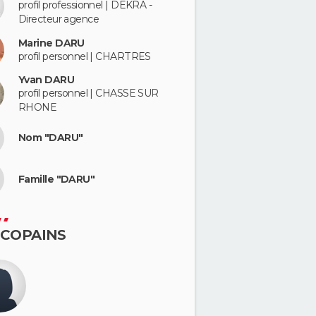
profil professionnel | DEKRA -
Directeur agence
Marine DARU
profil personnel | CHARTRES
Yvan DARU
profil personnel | CHASSE SUR
RHONE
Nom "DARU"
Famille "DARU"
 COPAINS