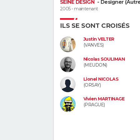
SEINE DESIGN
- Designer (Autre
2005 - maintenant
ILS SE SONT CROISÉS
Justin VELTER
(VANVES)
Nicolas SOULIMAN
(MEUDON)
Lionel NICOLAS
(ORSAY)
Vivien MARTINAGE
(PRAGUE)