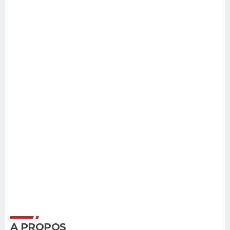
A PROPOS