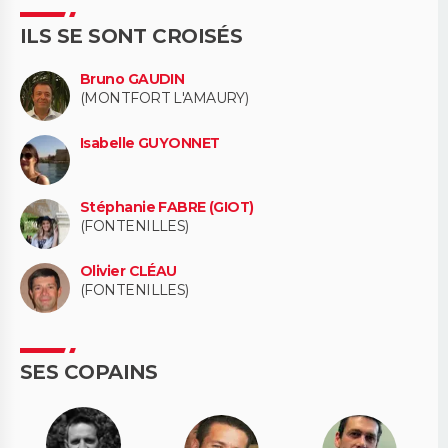
ILS SE SONT CROISÉS
Bruno GAUDIN
(MONTFORT L'AMAURY)
Isabelle GUYONNET
Stéphanie FABRE (GIOT)
(FONTENILLES)
Olivier CLÉAU
(FONTENILLES)
SES COPAINS