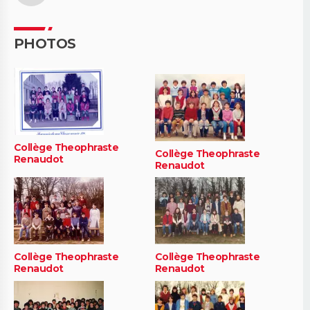
PHOTOS
Collège Theophraste
Collège Theophraste
Renaudot
Renaudot
Collège Theophraste
Collège Theophraste
Renaudot
Renaudot