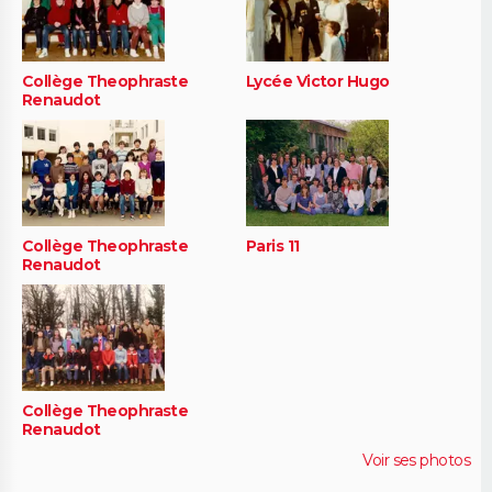
Collège Theophraste
Lycée Victor Hugo
Renaudot
Collège Theophraste
Paris 11
Renaudot
Collège Theophraste
Renaudot
Voir ses photos