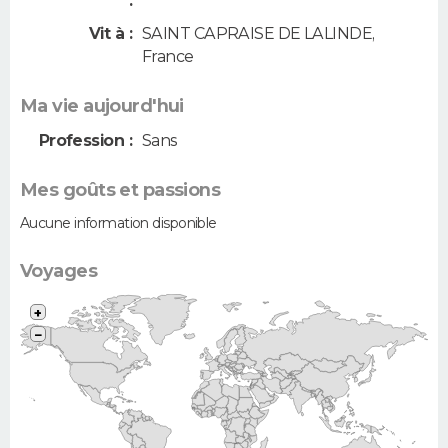
:
Vit à :
SAINT CAPRAISE DE LALINDE
,
France
Ma vie aujourd'hui
Profession :
Sans
Mes goûts et passions
Aucune information disponible
Voyages
+
−