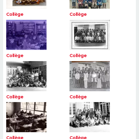
Collège
Collège
Collège
Collège
Collège
Collège
Collège
Collège