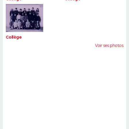
Collège
Voir ses photos