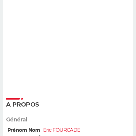
A PROPOS
Général
Prénom Nom
Eric FOURCADE