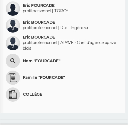
Eric FOURCADE
profil personnel | TORCY
Eric BOURGADE
profil professionnel | Rte - Ingénieur
Eric BOURGADE
profil professionnel | APAVE - Chef d'agence apave
blois
Nom "FOURCADE"
Famille "FOURCADE"
COLLÈGE