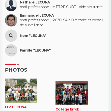
Nathalie LECUNA
profil professionnel | METRE CUBE - Aide assistante
Emmanuel LECUNA
profil professionnel | PC30, SA à Directoire et conseil
de surveillance -
Nom "LECUNA"
Famille "LECUNA"
PHOTOS
Eric LECUNA
Collège Errobi