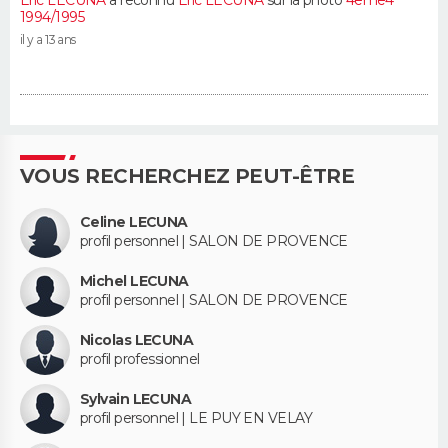
1994/1995
il y a 13 ans
VOUS RECHERCHEZ PEUT-ÊTRE
Celine LECUNA
profil personnel | SALON DE PROVENCE
Michel LECUNA
profil personnel | SALON DE PROVENCE
Nicolas LECUNA
profil professionnel
Sylvain LECUNA
profil personnel | LE PUY EN VELAY