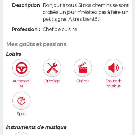
Description
Bonjour à tous! Si nos chemins se sont
croisés un jour n'hésitez pas à faire un
petit signe! A très bientôt!
Profession :
Chef de cuisine
Mes goûts et passions
Loisirs
Automobil
Bricolage
Cinéma
Ecoute de
es
musique
Sport
Instruments de musique