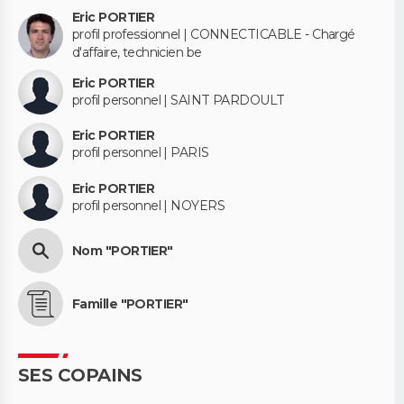
Eric PORTIER
profil professionnel | CONNECTICABLE - Chargé
d'affaire, technicien be
Eric PORTIER
profil personnel | SAINT PARDOULT
Eric PORTIER
profil personnel | PARIS
Eric PORTIER
profil personnel | NOYERS
Nom "PORTIER"
Famille "PORTIER"
SES COPAINS