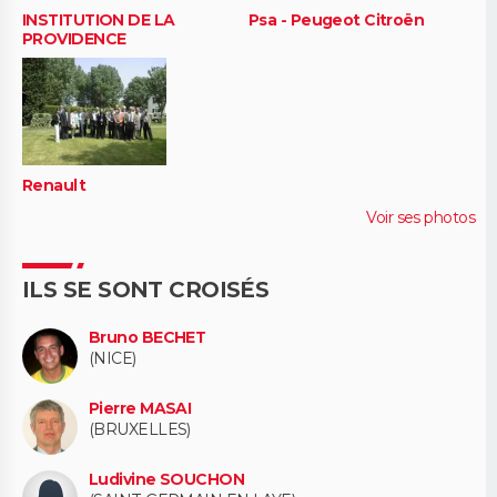
INSTITUTION DE LA
Psa - Peugeot Citroën
PROVIDENCE
Renault
Voir ses photos
ILS SE SONT CROISÉS
Bruno BECHET
(NICE)
Pierre MASAI
(BRUXELLES)
Ludivine SOUCHON