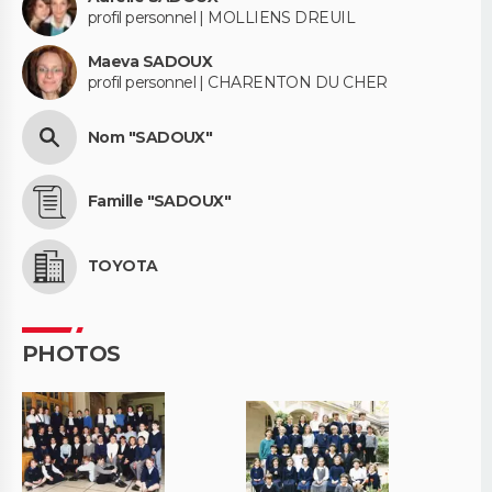
profil personnel | MOLLIENS DREUIL
Maeva SADOUX
profil personnel | CHARENTON DU CHER
Nom "SADOUX"
Famille "SADOUX"
TOYOTA
PHOTOS