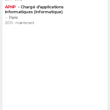
APHP
- Chargé d'applications
informatiques (Informatique)
-
Paris
2013 - maintenant