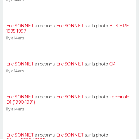
Eric SONNET
a reconnu
Eric SONNET
sur la photo
BTS-HPE
1995-1997
il y a 14 ans
Eric SONNET
a reconnu
Eric SONNET
sur la photo
CP
il y a 14 ans
Eric SONNET
a reconnu
Eric SONNET
sur la photo
Terminale
D1 (1990-1991)
il y a 14 ans
Eric SONNET
a reconnu
Eric SONNET
sur la photo