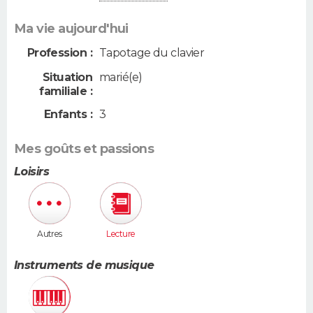
Ma vie aujourd'hui
Profession :
Tapotage du clavier
Situation
marié(e)
familiale :
Enfants :
3
Mes goûts et passions
Loisirs
Autres
Lecture
Instruments de musique