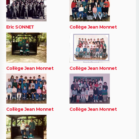
Eric SONNET
Collège Jean Monnet
Collège Jean Monnet
Collège Jean Monnet
Collège Jean Monnet
Collège Jean Monnet