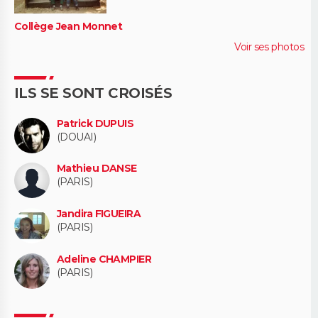
Collège Jean Monnet
Voir ses photos
ILS SE SONT CROISÉS
Patrick DUPUIS
(DOUAI)
Mathieu DANSE
(PARIS)
Jandira FIGUEIRA
(PARIS)
Adeline CHAMPIER
(PARIS)