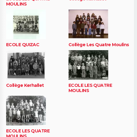
MOULINS
ECOLE QUIZAC
Collège Les Quatre Moulins
Collège Kerhallet
ECOLE LES QUATRE
MOULINS
ECOLE LES QUATRE
MOULINS