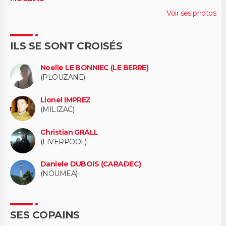
Voir ses photos
ILS SE SONT CROISÉS
Noelle LE BONNIEC (LE BERRE)
(PLOUZANE)
Lionel IMPREZ
(MILIZAC)
Christian GRALL
(LIVERPOOL)
Daniele DUBOIS (CARADEC)
(NOUMEA)
SES COPAINS