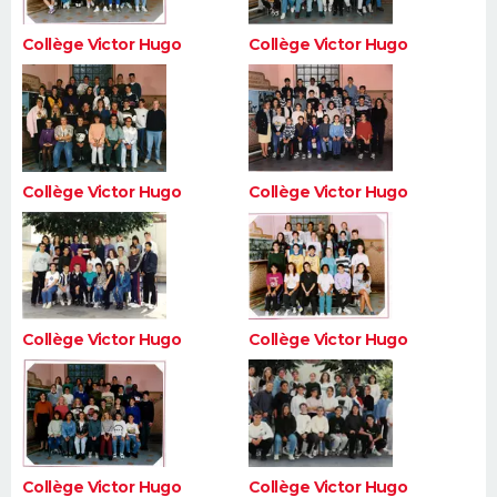
Collège Victor Hugo
Collège Victor Hugo
Collège Victor Hugo
Collège Victor Hugo
Collège Victor Hugo
Collège Victor Hugo
Collège Victor Hugo
Collège Victor Hugo