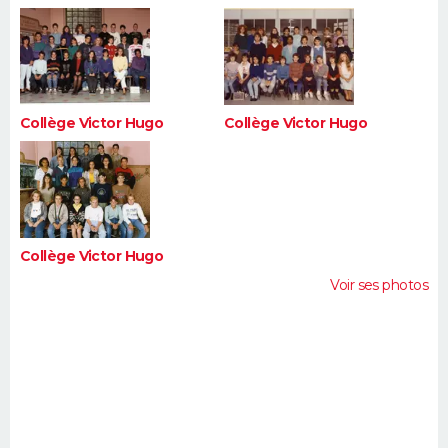
Collège Victor Hugo
Collège Victor Hugo
Collège Victor Hugo
Voir ses photos