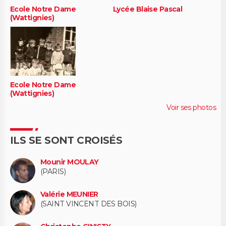
Ecole Notre Dame
Lycée Blaise Pascal
(Wattignies)
Ecole Notre Dame
(Wattignies)
Voir ses photos
ILS SE SONT CROISÉS
Mounir MOULAY
(PARIS)
Valérie MEUNIER
(SAINT VINCENT DES BOIS)