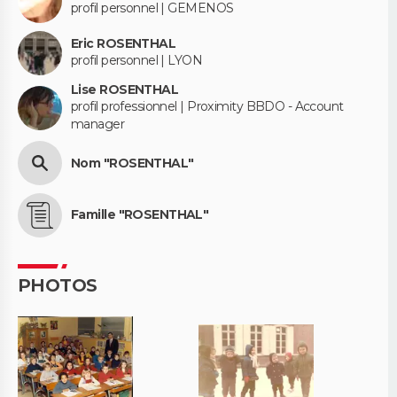
profil personnel | GEMENOS
Eric ROSENTHAL
profil personnel | LYON
Lise ROSENTHAL
profil professionnel | Proximity BBDO - Account
manager
Nom "ROSENTHAL"
Famille "ROSENTHAL"
PHOTOS