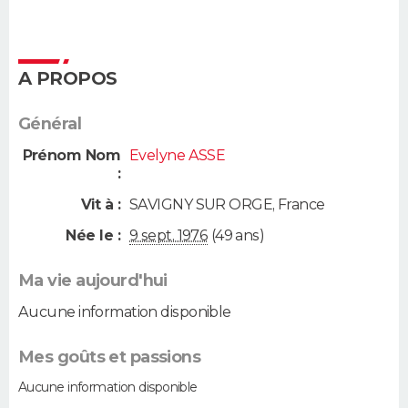
A PROPOS
Général
Prénom Nom
Evelyne ASSE
:
Vit à :
SAVIGNY SUR ORGE
,
France
Née le :
9 sept. 1976
(49 ans)
Ma vie aujourd'hui
Aucune information disponible
Mes goûts et passions
Aucune information disponible