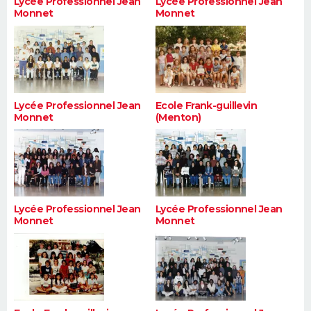
Lycée Professionnel Jean
Lycée Professionnel Jean
Monnet
Monnet
Lycée Professionnel Jean
Ecole Frank-guillevin
Monnet
(Menton)
Lycée Professionnel Jean
Lycée Professionnel Jean
Monnet
Monnet