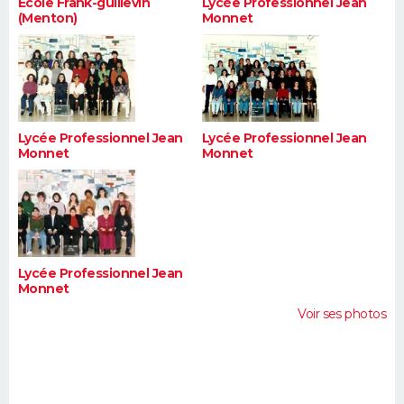
Ecole Frank-guillevin
Lycée Professionnel Jean
(Menton)
Monnet
Lycée Professionnel Jean
Lycée Professionnel Jean
Monnet
Monnet
Lycée Professionnel Jean
Monnet
Voir ses photos