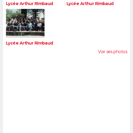
Lycée Arthur Rimbaud
Lycée Arthur Rimbaud
Lycée Arthur Rimbaud
Voir ses photos