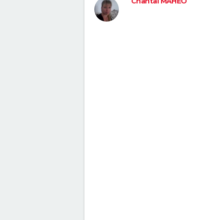
Chantal MAHEO