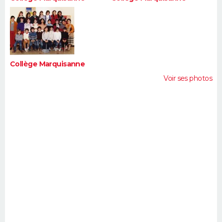
Collège Marquisanne
Voir ses photos