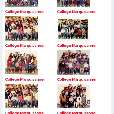
Collège Marquisanne
Collège Marquisanne
Collège Marquisanne
Collège Marquisanne
Collège Marquisanne
Collège Marquisanne
Collège Marquisanne
Collège Marquisanne