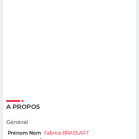
A PROPOS
Général
Prénom Nom
Fabrice BRASSART