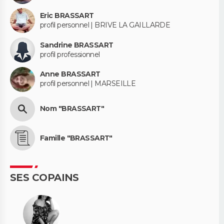
Eric BRASSART
profil personnel | BRIVE LA GAILLARDE
Sandrine BRASSART
profil professionnel
Anne BRASSART
profil personnel | MARSEILLE
Nom "BRASSART"
Famille "BRASSART"
SES COPAINS